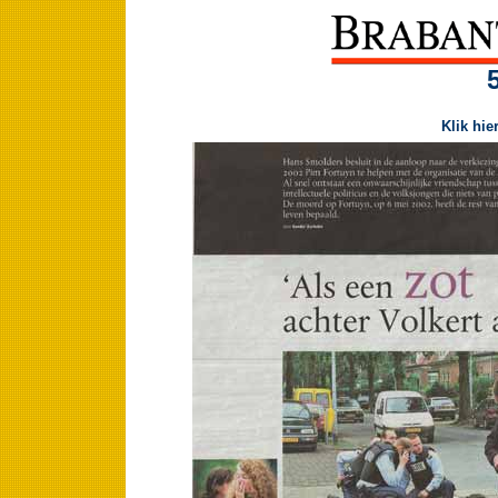
Klik hie