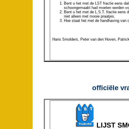
Bent u het met de LST fractie eens da
schoongemaakt had moeten worden voo
Bent u het met de L.S.T. fractie eens
niet alleen met mooie praatjes.
Hoe staat het met de handhaving van d
Hans Smolders, Peter van den Hoven, Patrick 
officiële v
LIJST S