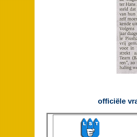
officiële v