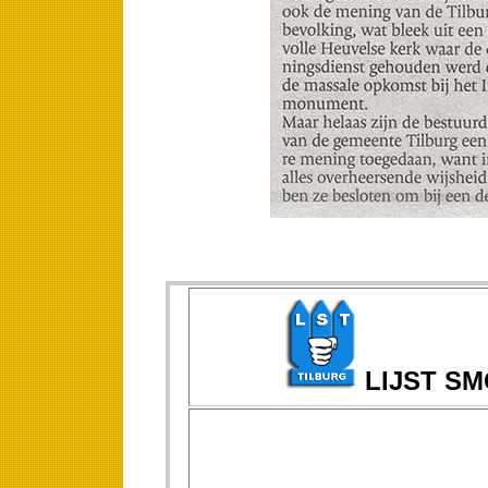
LIJST S