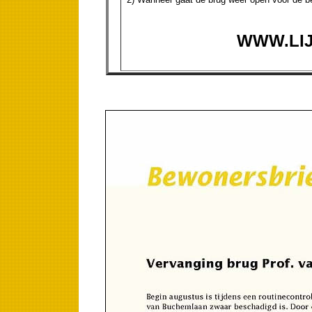
WWW.LI