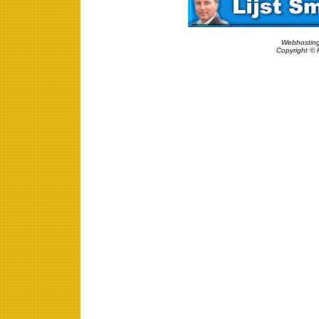
Webhosting
Copyright © 