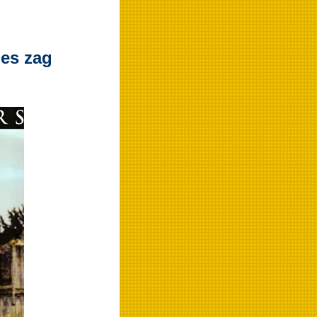
les zag