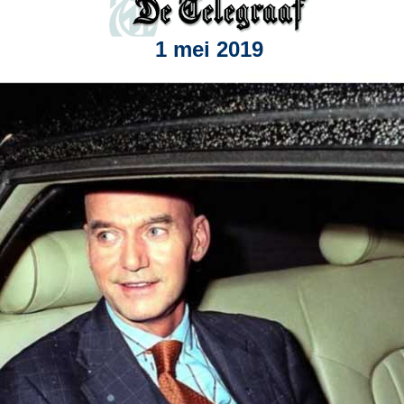
1 mei 2019