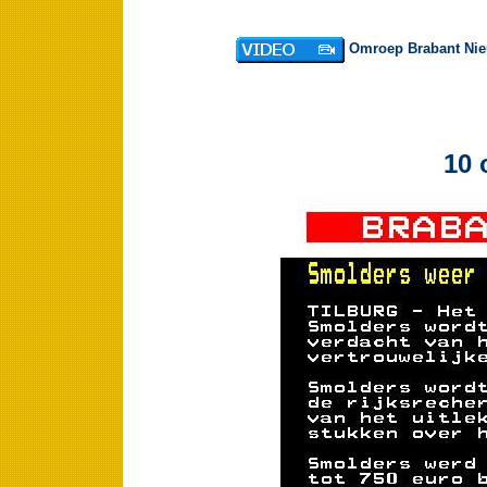
Omroep Brabant Nieu
10 