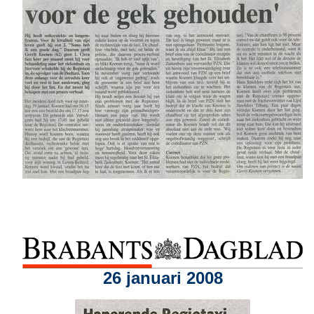
26 januari 2008