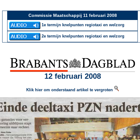
Commissie Maatschappij 11 februari 2008
1e termijn knelpunten regiotaxi en welzorg
2e termijn knelpunten regiotaxi en welzorg
12 februari 2008
Klik hier om onderstaand artikel te vergroten