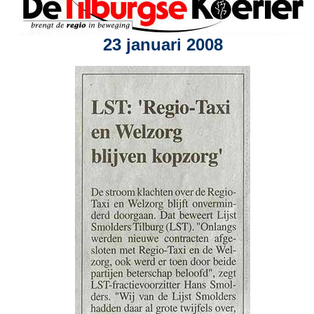
23 januari 2008