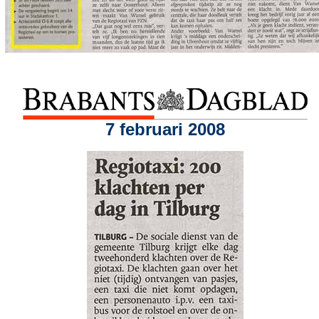
7 februari 2008