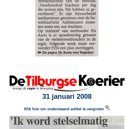
31 januari 2008
Klik hier om onderstaand artikel te vergroten