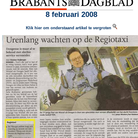
8 februari 2008
Klik hier om onderstaand artikel te vergroten