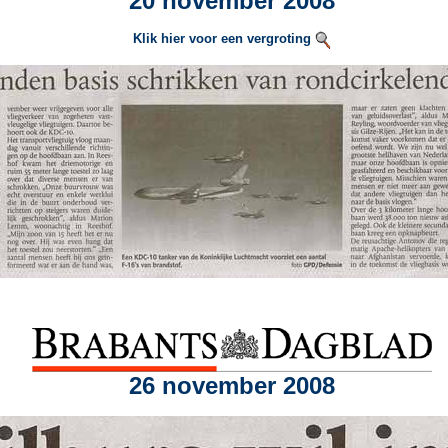
20 november 2008
Klik hier voor een vergroting
26 november 2008