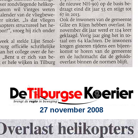
27 november 2008