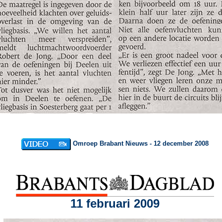
Omroep Brabant Nieuws - 12 december 2008
11 februari 2009