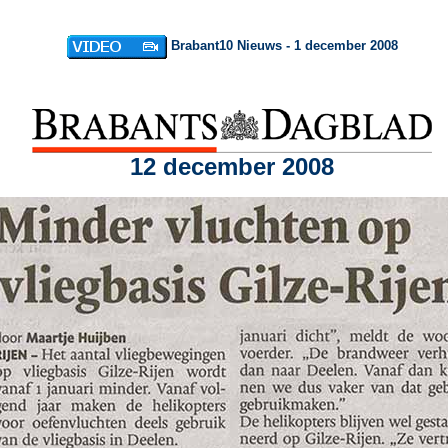
Brabant10 Nieuws - 1 december 2008
12 december 2008