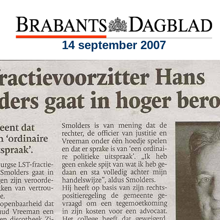
14 september 2007