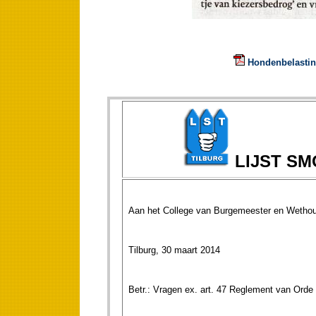
Hondenbelasting
LIJST S
Aan het College van Burgemeester en Wethou
Tilburg, 30 maart 2014
Betr.: Vragen ex. art. 47 Reglement van Orde