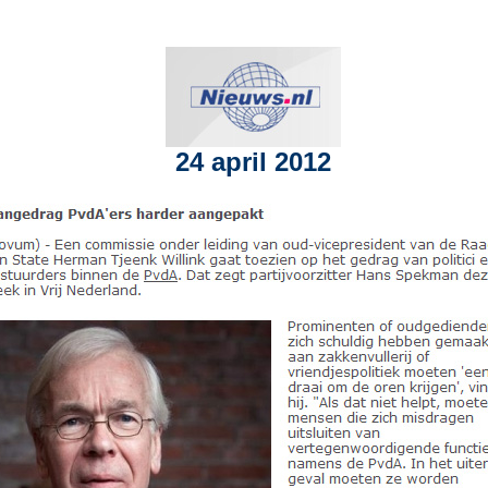
24 april 2012