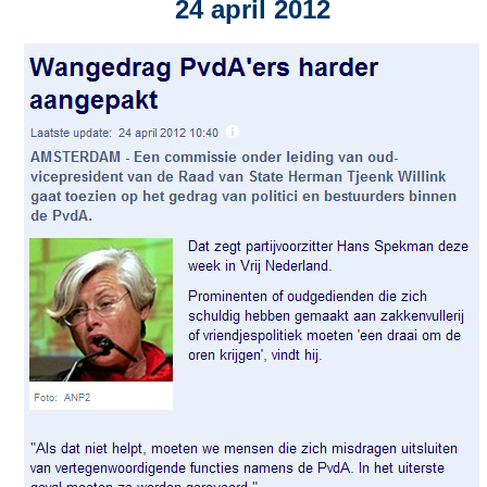
24 april 2012