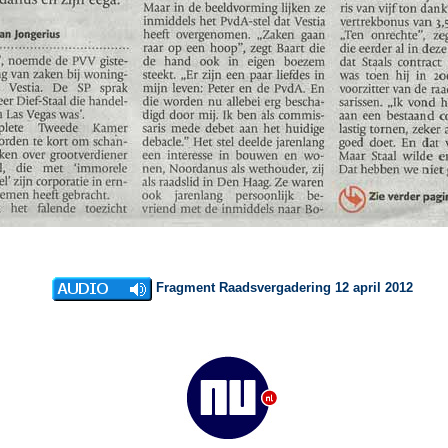
Fragment Raadsvergadering 12 april 2012