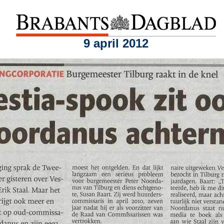
9 april 2012