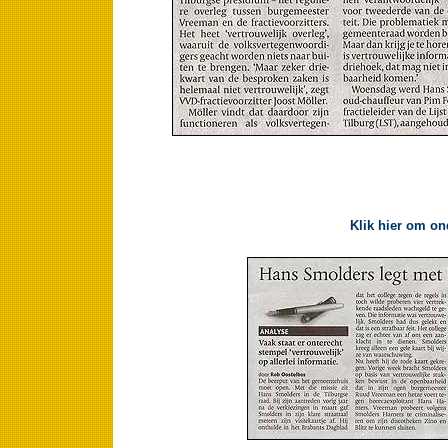
Klik hier om on