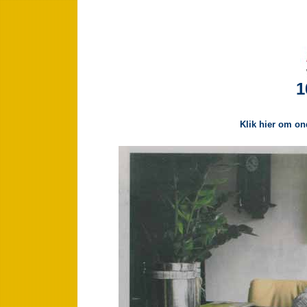
1
Klik hier om on