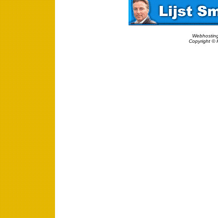
Webhosting
Copyright © 