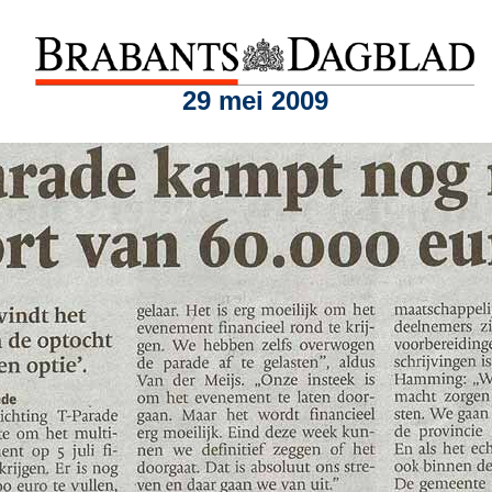
29 mei 2009