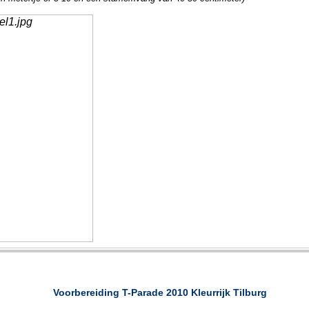
Voorbereiding T-Parade 2010 Kleurrijk Tilburg