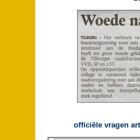
officiële vragen ar