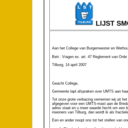
LIJST S
Aan het College van Burgemeester en Wethou
Betr.: Vragen ex. art. 47 Reglement van Orde
Tilburg, 14 april 2007
Geacht College,
Gemeente lapt afspraken over UMTS aan haar
Tot onze grote verbazing vernemen wij uit het
afgegeven voor een UMTS-mast aan de Bredase
adres staat en u meer waarde hecht om een be
inwoners van Tilburg, dan wordt ik als fractie
Een en ander noopt ons tot het stellen van ond