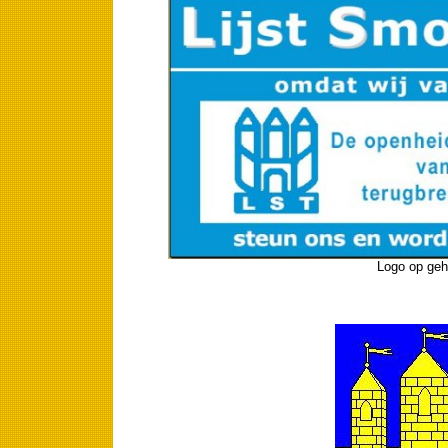
Logo op gehe