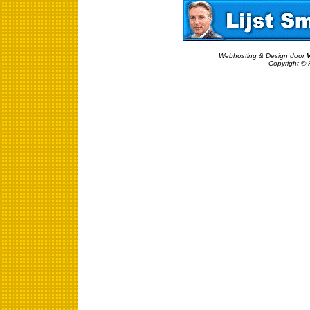
Webhosting & Design door
Copyright © 