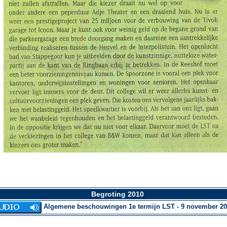
Begroting 2010
Algemene beschouwingen 1e termijn LST - 9 november 2