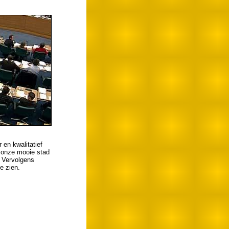
 en kwalitatief
 onze mooie stad
 Vervolgens
e zien.