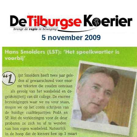
5 november 2009