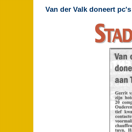
Van der Valk doneert pc's