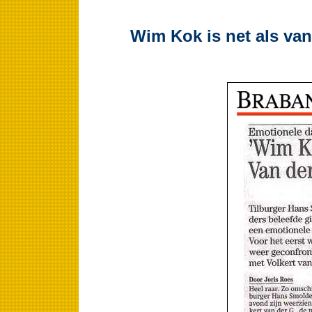
Wim Kok is net als van