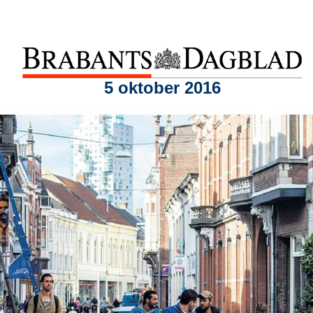
5 oktober 2016