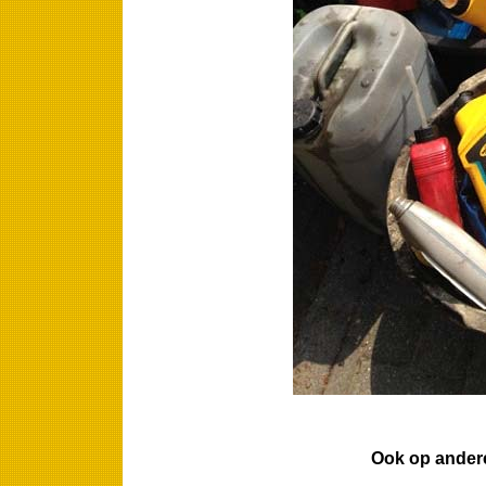
Ook op andere