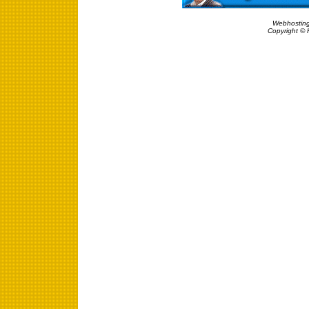
Webhosting
Copyright © 