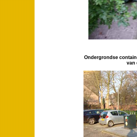
Ondergrondse contain
van 