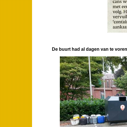
De buurt had al dagen van te voren