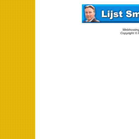
Webhosting
Copyright © 