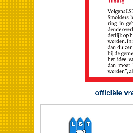
officiële v