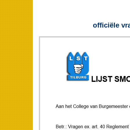
officiële v