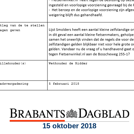
15 oktober 2018