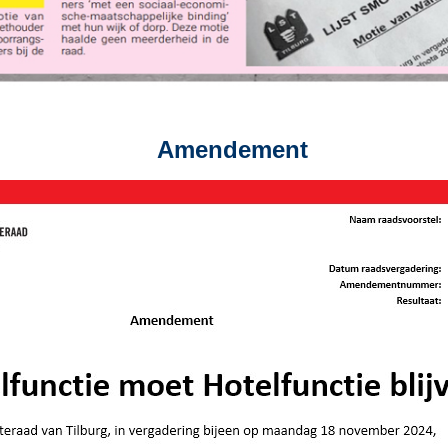
Amendement