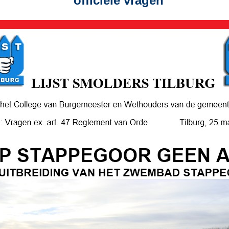
officiële vragen