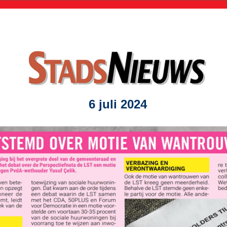
6 juli 2024