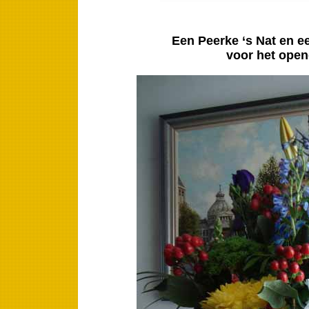
Een Peerke ‘s Nat en 
voor het open