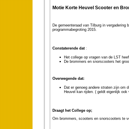
Motie Korte Heuvel Scooter en Bro
De gemeenteraad van Tilburg in vergadering 
programmabegroting 2015.
Constaterende dat
:
Het college op vragen van de LST heeft 
De brommers en snorscooters het groot
Overwegende dat:
Dat er genoeg andere straten zijn om 
Heuvel kan rijden. ( geldt eigenlijk ook 
Draagt het College op;
Om brommers, scooters en snorscooters te ver