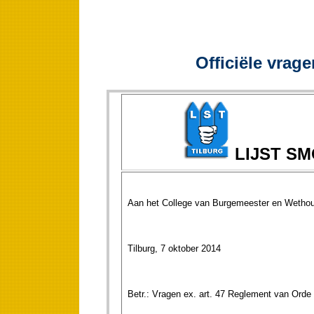
Officiële vrage
LIJST S
Aan het College van Burgemeester en Wethou
Tilburg, 7 oktober 2014
Betr.: Vragen ex. art. 47 Reglement van Orde