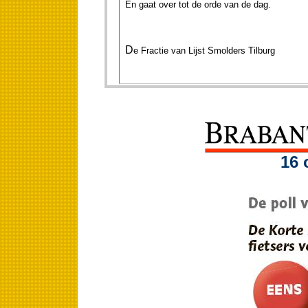
En gaat over tot de orde van de dag.
D
e Fractie van Lijst Smolders Tilburg
16 