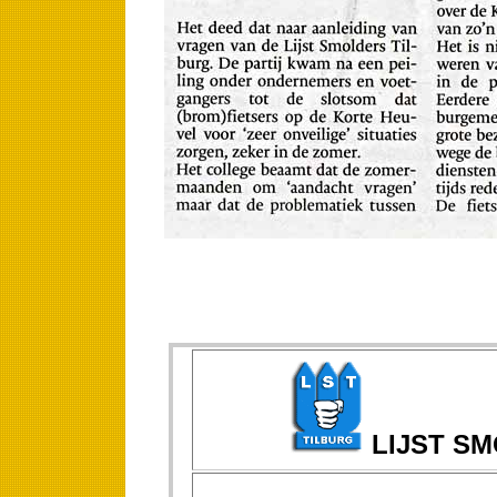
LIJST S