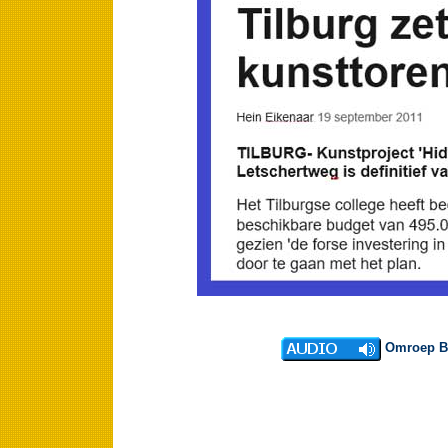
Omroep Bra