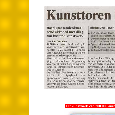
Dit kunstwerk van 500.000 euro