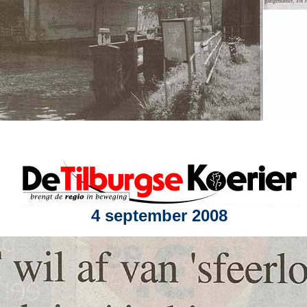
4 september 2008