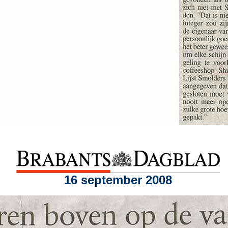
16 september 2008