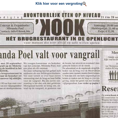
Klik hier voor een vergroting