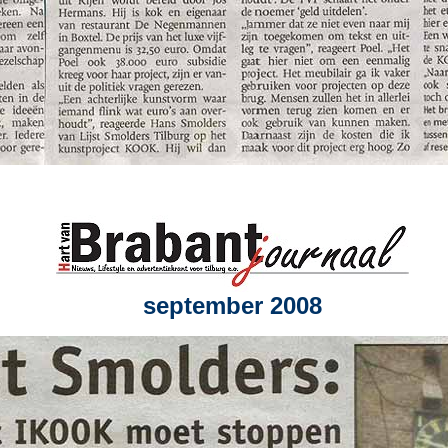
september 2008