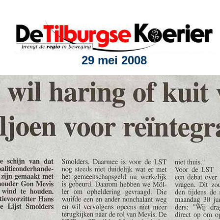
29 mei 2008