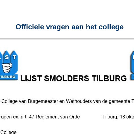
Officiele vragen aan het college