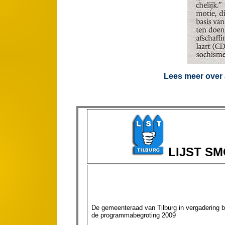
Lees meer over 
LIJST S
De gemeenteraad van Tilburg in vergadering b
de programmabegroting 2009