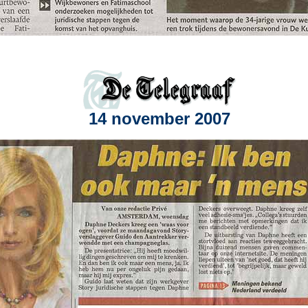
14 november 2007