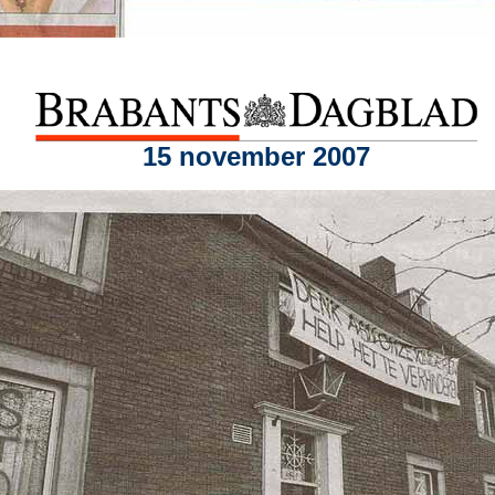
15 november 2007