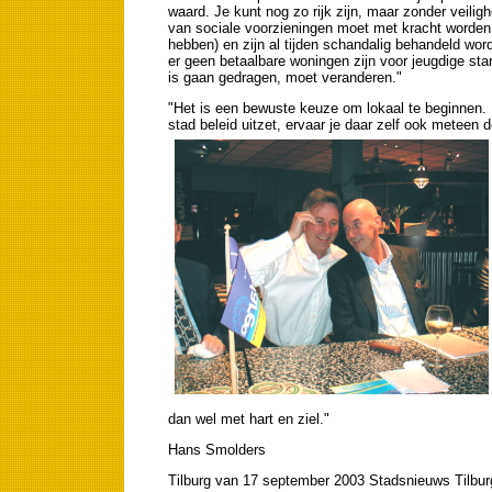
waard. Je kunt nog zo rijk zijn, maar zonder veiligh
van sociale voorzieningen moet met kracht worde
hebben) en zijn al tijden schandalig behandeld wor
er geen betaalbare woningen zijn voor jeugdige st
is gaan gedragen, moet veranderen."
"Het is een bewuste keuze om lokaal te beginnen. I
stad beleid uitzet, ervaar je daar zelf ook meteen
dan wel met hart en ziel."
Hans Smolders
Tilburg van 17 september 2003 Stadsnieuws Tilbur