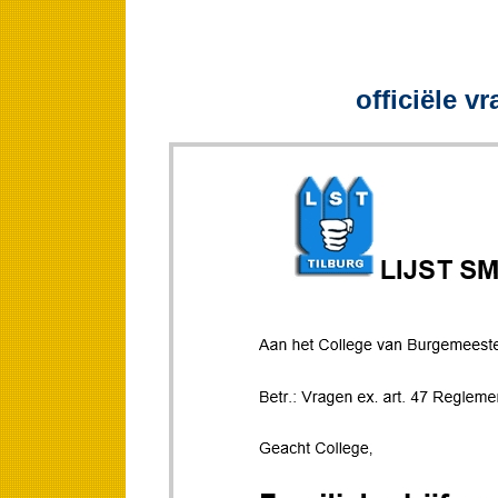
officiële v