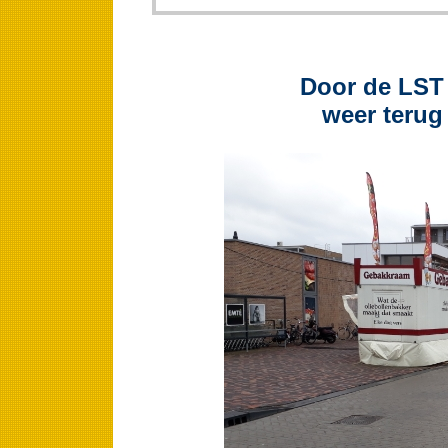
Door de LST 
weer terug