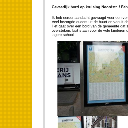
Gevaarlijk bord op kruising Noordstr. / Fabri
Ik heb eerder aandacht gevraagd voor een verk
Veel bezorgde ouders uit de buurt en vanuit d
Het gaat over een bord van de gemeente dat ze
oversteken, laat staan voor de vele kinderen 
lagere school.