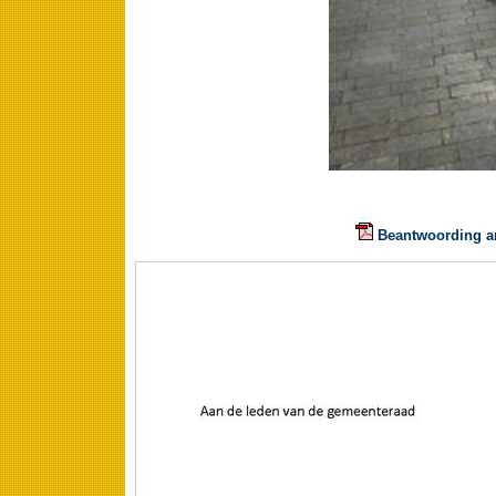
Beantwoording art