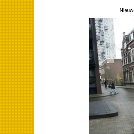
Nieuwe