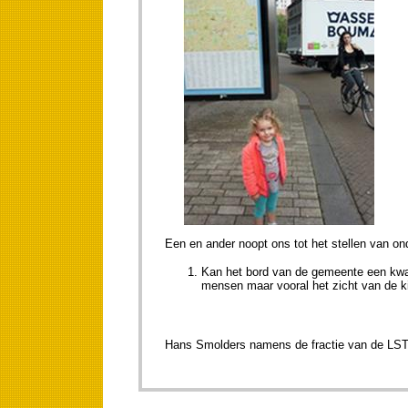
Een en ander noopt ons tot het stellen van on
Kan het bord van de gemeente een kwar
mensen maar vooral het zicht van de k
Hans Smolders namens de fractie van de LST (