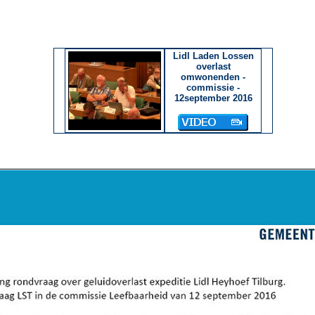
Lidl Laden Lossen
overlast
omwonenden -
commissie -
12september 2016