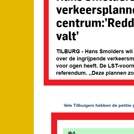
Vele Tilburgers hebben de petiti