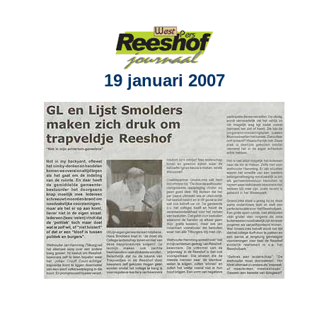
19 januari 2007