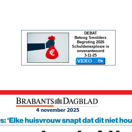
DEBAT
Betoog Smolders
Begroting 2026
Schuldenexplosie is
onverantwoord
3-11-25