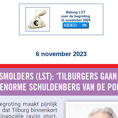
Betoog LST
over de begroting
11 november 2024
6 november 2023