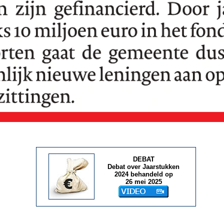
DEBAT
Debat over Jaarstukken
2024 behandeld op
26 mei 2025