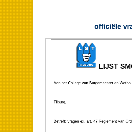
officiële v
LIJST S
Aan het College van Burgemeester en Wethou
Tilburg, 29
Betreft: vragen ex. art. 47 Reglement van Ord