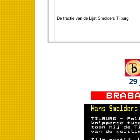
De fractie van de Lijst Smolders Tilburg
29 