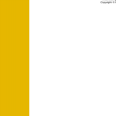
Copyright © 