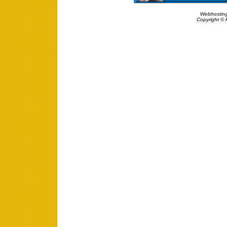
Webhosting
Copyright © 