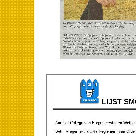
LIJST S
Aan het College van Burgemeester en Wethou
Betr.: Vragen ex. art. 47 