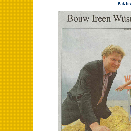
Klik hi