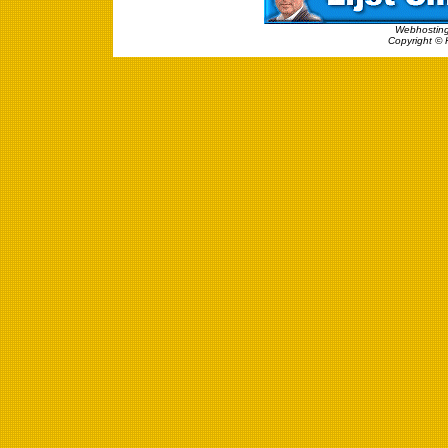
Webhosting
Copyright © 