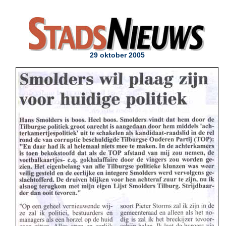
29 oktober 2005