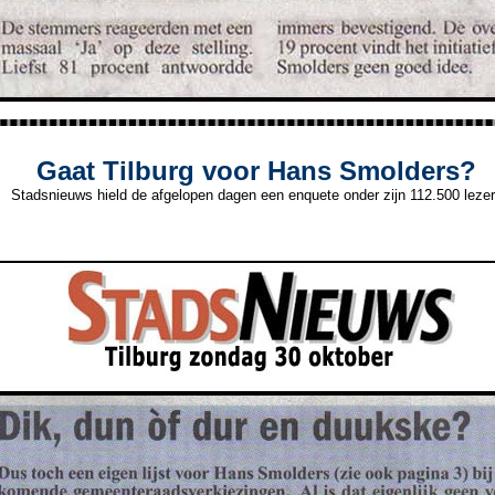
Gaat Tilburg voor Hans Smolders?
Stadsnieuws hield de afgelopen dagen een enquete onder zijn 112.500 leze