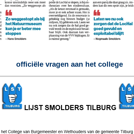
officiële vragen aan het college