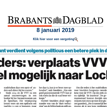
8 januari 2019
Klik hier voor een vergoting