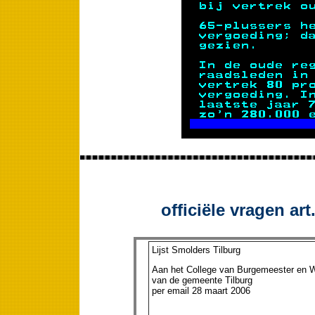
officiële vragen ar
Lijst Smolders Tilburg
Aan het College van Burgemeester en 
van de gemeente Tilburg
per email 28 maart 2006