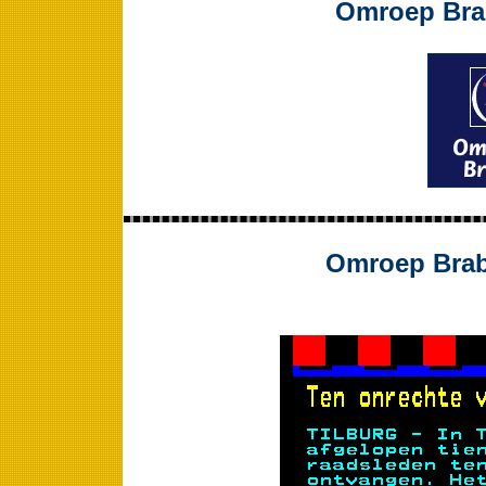
Omroep Brab
Omroep Braba