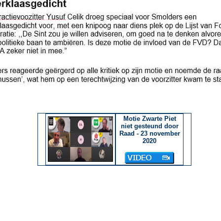
Motie Zwarte Piet
niet gesteund door
Raad - 23 november
2020