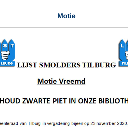
Motie