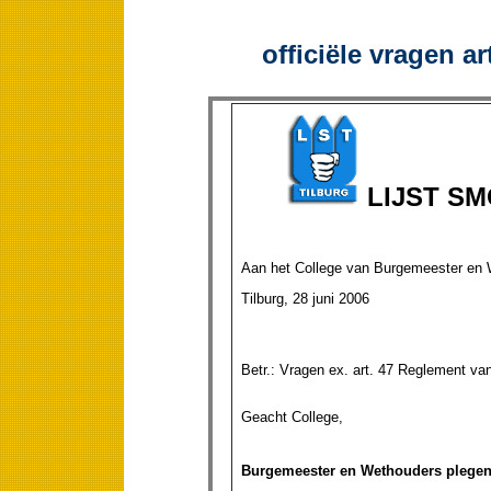
officiële vragen ar
LIJST S
Aan het College van Burgemeester en 
Tilburg, 28 juni 2006
Betr.: Vragen ex. art. 47 Reglement va
Geacht College,
Burgemeester en Wethouders plegen 